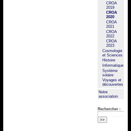
CROA
2019
CROA
2020
CROA
2021
CROA
2022
CROA
2023
Cosmologie
et Sciences
Histoire
Informatique
Système
solaire
Voyages et
découvertes
Notre
association
Rechercher :