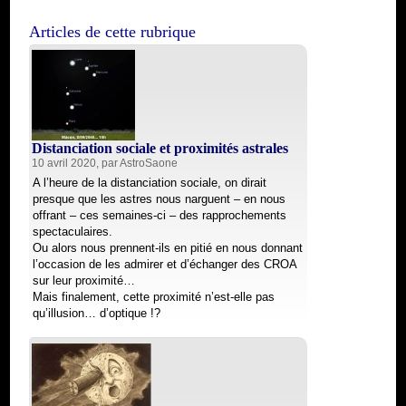
Articles de cette rubrique
Distanciation sociale et proximités astrales
10 avril 2020, par
AstroSaone
A l’heure de la distanciation sociale, on dirait
presque que les astres nous narguent – en nous
offrant – ces semaines-ci – des rapprochements
spectaculaires.
Ou alors nous prennent-ils en pitié en nous donnant
l’occasion de les admirer et d’échanger des CROA
sur leur proximité…
Mais finalement, cette proximité n’est-elle pas
qu’illusion… d’optique !?