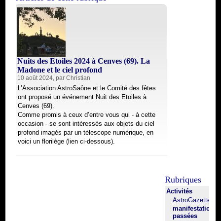
Nuits des Etoiles 2024 à Cenves (69). La
Madone et le ciel profond
10 août 2024, par
Christian
L’Association AstroSaône et le Comité des fêtes
ont proposé un événement Nuit des Etoiles à
Cenves (69).
Comme promis à ceux d’entre vous qui - à cette
occasion - se sont intéressés aux objets du ciel
profond imagés par un télescope numérique, en
voici un florilège (lien ci-dessous).
Rubriques
Activités
AstroGazette
manifestations
passées