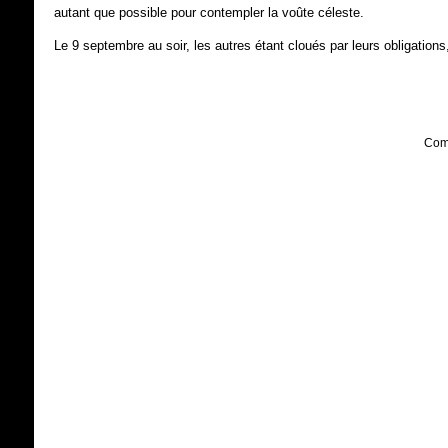
autant que possible pour contempler la voûte céleste.
Le 9 septembre au soir, les autres étant cloués par leurs obligati
Comp