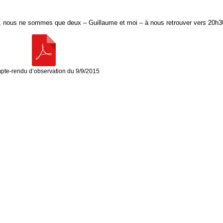
ons, nous ne sommes que deux – Guillaume et moi – à nous retrouver vers 20h3
te-rendu d’observation du 9/9/2015