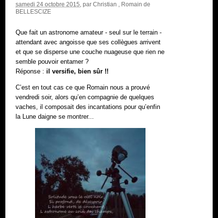
samedi 24 octobre 2015
, par
Christian
,
Romain de
BELLESCIZE
Que fait un astronome amateur - seul sur le terrain -
attendant avec angoisse que ses collègues arrivent
et que se disperse une couche nuageuse que rien ne
semble pouvoir entamer ?
Réponse :
il versifie, bien sûr !!
C’est en tout cas ce que Romain nous a prouvé
vendredi soir, alors qu’en compagnie de quelques
vaches, il composait des incantations pour qu’enfin
la Lune daigne se montrer...