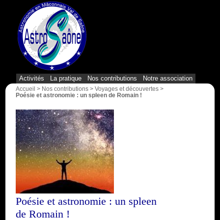
{1}
Activités
La pratique
Nos contributions
Notre association
Accueil
>
Nos contributions
>
Voyages et découvertes
>
Poésie et astronomie : un spleen de Romain !
Poésie et astronomie : un spleen
de Romain !