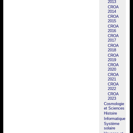
2013
CROA
2014
CROA
2015
CROA
2016
CROA
2017
CROA
2018
CROA
2019
CROA
2020
CROA
2021
CROA
2022
CROA
2023
Cosmologie
et Sciences
Histoire
Informatique
Système
solaire