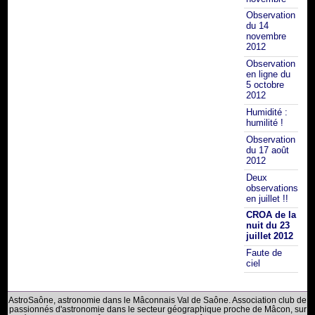
Observation
du 14
novembre
2012
Observation
en ligne du
5 octobre
2012
Humidité :
humilité !
Observation
du 17 août
2012
Deux
observations
en juillet !!
CROA de la
nuit du 23
juillet 2012
Faute de
ciel
AstroSaône, astronomie dans le Mâconnais Val de Saône. Association club de
passionnés d'astronomie dans le secteur géographique proche de Mâcon, sur