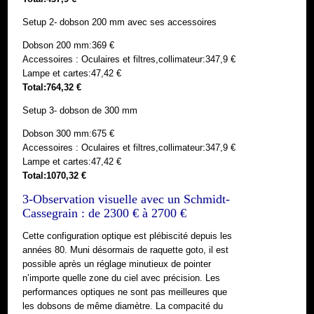
Setup 2- dobson 200 mm avec ses accessoires
Dobson 200 mm:369 €
Accessoires : Oculaires et filtres,collimateur:347,9 €
Lampe et cartes:47,42 €
Total:764,32 €
Setup 3- dobson de 300 mm
Dobson 300 mm:675 €
Accessoires : Oculaires et filtres,collimateur:347,9 €
Lampe et cartes:47,42 €
Total:1070,32 €
3-Observation visuelle avec un Schmidt-
Cassegrain : de 2300 € à 2700 €
Cette configuration optique est plébiscité depuis les
années 80. Muni désormais de raquette goto, il est
possible après un réglage minutieux de pointer
n’importe quelle zone du ciel avec précision. Les
performances optiques ne sont pas meilleures que
les dobsons de même diamètre. La compacité du