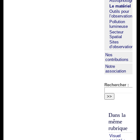
Astrophotograph
Le matériel
Outils pour
l’observation
Pollution
lumineuse
Secteur
Spatial
Sites
d’observation
Nos
contributions
Notre
association
Rechercher :
Dans la
même
rubrique
Visuel