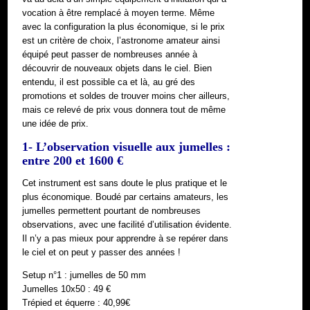
vocation à être remplacé à moyen terme. Même
avec la configuration la plus économique, si le prix
est un critère de choix, l’astronome amateur ainsi
équipé peut passer de nombreuses année à
découvrir de nouveaux objets dans le ciel. Bien
entendu, il est possible ca et là, au gré des
promotions et soldes de trouver moins cher ailleurs,
mais ce relevé de prix vous donnera tout de même
une idée de prix.
1- L’observation visuelle aux jumelles :
entre 200 et 1600 €
Cet instrument est sans doute le plus pratique et le
plus économique. Boudé par certains amateurs, les
jumelles permettent pourtant de nombreuses
observations, avec une facilité d’utilisation évidente.
Il n’y a pas mieux pour apprendre à se repérer dans
le ciel et on peut y passer des années !
Setup n°1 : jumelles de 50 mm
Jumelles 10x50 : 49 €
Trépied et équerre : 40,99€