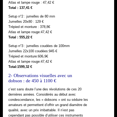
Atlas et lampe rouge : 47,42 €
Total : 137,41 €
Setup n°2 : jumelles de 80 mm
Jumelles 20x80 : 129 €
Trépied et monture : 378,8€
Atlas et lampe rouge:47,42 €
Total : 555,22 €
Setup n°3 : jumelles coudées de 100mm
Jumelles 22x100 coudées:945 €
Trépied et monture:606,9€
Atlas et lampe rouge:47,42 €
Total:1599,32 €
2- Observations visuelles avec un
dobson : de 450 à 1100 €
c’est sans doute l’une des révolutions de ces 20
dernières années. Considérés au début avec
condescendance, les « dobsons » ont su séduire les
amateurs et permettent d’offrir un grand diamètre de
qualité, avec un prix imbattable. Il n’est pas
cependant pas possible d’utiliser ces instruments