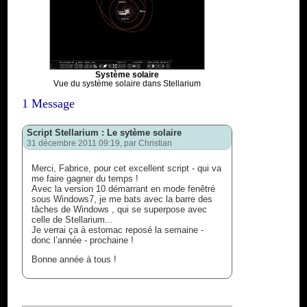
Système solaire
Vue du système solaire dans Stellarium
1 Message
Script Stellarium : Le sytème solaire
31 décembre 2011 09:19, par
Christian
Merci, Fabrice, pour cet excellent script - qui va
me faire gagner du temps !
Avec la version 10 démarrant en mode fenêtré
sous Windows7, je me bats avec la barre des
tâches de Windows , qui se superpose avec
celle de Stellarium...
Je verrai ça à estomac reposé la semaine -
donc l’année - prochaine !
Bonne année à tous !