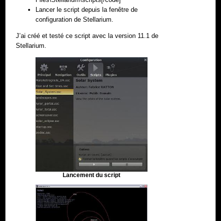
Lancer le script depuis la fenêtre de
configuration de Stellarium.
J’ai créé et testé ce script avec la version 11.1 de
Stellarium.
Lancement du script