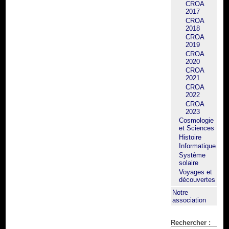
CROA
2017
CROA
2018
CROA
2019
CROA
2020
CROA
2021
CROA
2022
CROA
2023
Cosmologie
et Sciences
Histoire
Informatique
Système
solaire
Voyages et
découvertes
Notre
association
Rechercher :