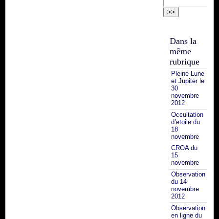
Dans la
même
rubrique
Pleine Lune
et Jupiter le
30
novembre
2012
Occultation
d’etoile du
18
novembre
CROA du
15
novembre
Observation
du 14
novembre
2012
Observation
en ligne du