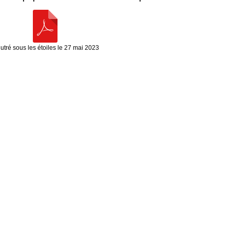
utré sous les étoiles le 27 mai 2023