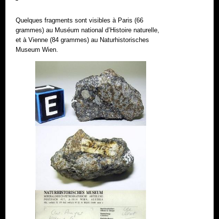
Quelques fragments sont visibles à Paris (66
grammes) au Muséum national d’Histoire naturelle,
et à Vienne (84 grammes) au Naturhistorisches
Museum Wien.