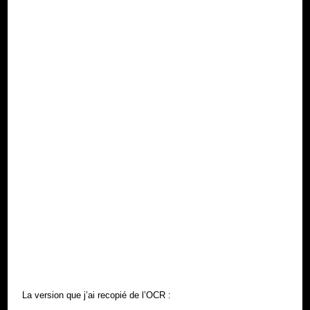
La version que j’ai recopié de l’OCR :