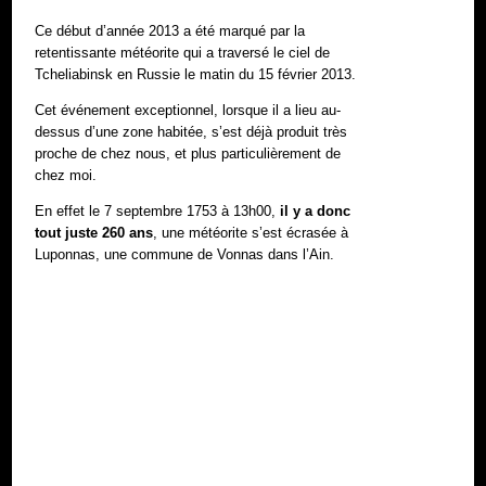
Ce début d’année 2013 a été marqué par la
retentissante météorite qui a traversé le ciel de
Tcheliabinsk en Russie le matin du 15 février 2013.
Cet événement exceptionnel, lorsque il a lieu au-
dessus d’une zone habitée, s’est déjà produit très
proche de chez nous, et plus particulièrement de
chez moi.
En effet le 7 septembre 1753 à 13h00,
il y a donc
tout juste 260 ans
, une météorite s’est écrasée à
Luponnas, une commune de Vonnas dans l’Ain.