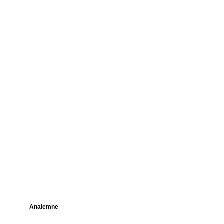
Analemne