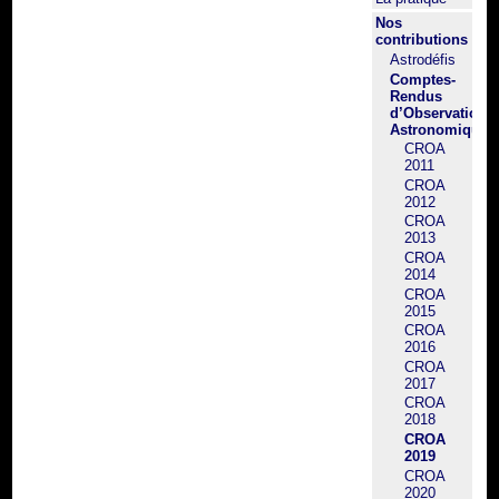
Nos
contributions
Astrodéfis
Comptes-
Rendus
d’Observation
Astronomique
CROA
2011
CROA
2012
CROA
2013
CROA
2014
CROA
2015
CROA
2016
CROA
2017
CROA
2018
CROA
2019
CROA
2020