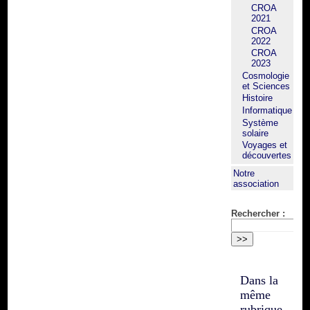
CROA
2021
CROA
2022
CROA
2023
Cosmologie
et Sciences
Histoire
Informatique
Système
solaire
Voyages et
découvertes
Notre
association
Rechercher :
Dans la
même
rubrique