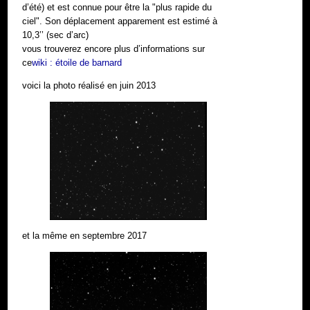
d’été) et est connue pour être la "plus rapide du
ciel". Son déplacement apparement est estimé à
10,3’’ (sec d’arc)
vous trouverez encore plus d’informations sur
ce
wiki : étoile de barnard
voici la photo réalisé en juin 2013
et la même en septembre 2017