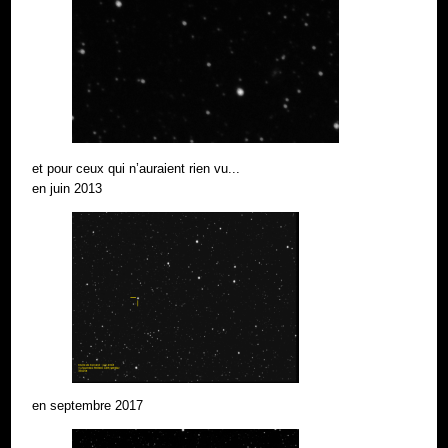
et pour ceux qui n’auraient rien vu...
en juin 2013
en septembre 2017