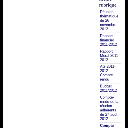
rubrique
Réunion
thématique
du 26
novembre
2012
Rapport
financier
2011-2012
Rapport
Moral 2011-
2012
AG 2011-
2012.
Compte
rendu
Budget
2011/2012
Compte-
rendu de la
réunion
adhérents
du 27 août
2012
Compte-