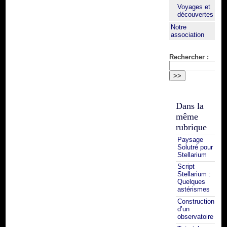
Voyages et
découvertes
Notre
association
Rechercher :
Dans la
même
rubrique
Paysage
Solutré pour
Stellarium
Script
Stellarium :
Quelques
astérismes
Construction
d’un
observatoire