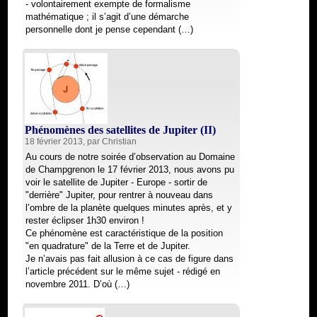
- volontairement exempte de formalisme
mathématique ; il s’agit d’une démarche
personnelle dont je pense cependant (…)
Phénomènes des satellites de Jupiter (II)
18 février 2013, par
Christian
Au cours de notre soirée d’observation au Domaine
de Champgrenon le 17 février 2013, nous avons pu
voir le satellite de Jupiter - Europe - sortir de
"derrière" Jupiter, pour rentrer à nouveau dans
l’ombre de la planète quelques minutes après, et y
rester éclipser 1h30 environ !
Ce phénomène est caractéristique de la position
"en quadrature" de la Terre et de Jupiter.
Je n’avais pas fait allusion à ce cas de figure dans
l’article précédent sur le même sujet - rédigé en
novembre 2011. D’où (…)