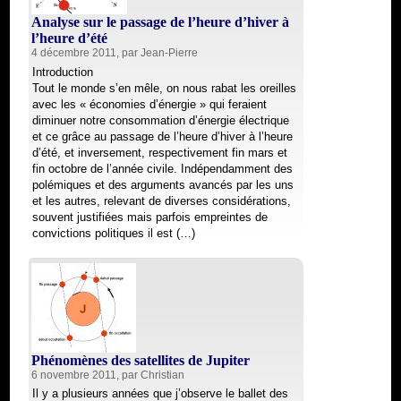
Analyse sur le passage de l’heure d’hiver à
l’heure d’été
4 décembre 2011, par
Jean-Pierre
Introduction
Tout le monde s’en mêle, on nous rabat les oreilles
avec les « économies d’énergie » qui feraient
diminuer notre consommation d’énergie électrique
et ce grâce au passage de l’heure d’hiver à l’heure
d’été, et inversement, respectivement fin mars et
fin octobre de l’année civile. Indépendamment des
polémiques et des arguments avancés par les uns
et les autres, relevant de diverses considérations,
souvent justifiées mais parfois empreintes de
convictions politiques il est (…)
Phénomènes des satellites de Jupiter
6 novembre 2011, par
Christian
Il y a plusieurs années que j’observe le ballet des