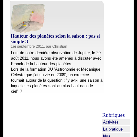
Hauteur des planètes selon la saison : pas si
simple !!
1er septembre 2011, par
Christian
Lors de notre dernière observation de Jupiter, le 29
août 2011, nous avons été amenés à discuter avec
Franck de la hauteur des planètes.
Lors de la formation DU ’Astronomie et Mécanique
Céleste que j’ai suivie en 2009’, un exercice
tournait autour de la question : "y a-t-il une saison à
laquelle les planètes sont au plus haut dans le
ciel" ?
Rubriques
Activités
La pratique
Nos