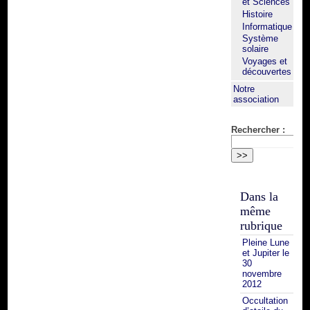
et Sciences
Histoire
Informatique
Système
solaire
Voyages et
découvertes
Notre
association
Rechercher :
Dans la
même
rubrique
Pleine Lune
et Jupiter le
30
novembre
2012
Occultation