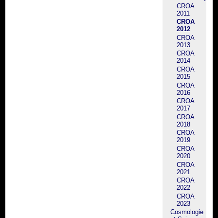
CROA
2011
CROA
2012
CROA
2013
CROA
2014
CROA
2015
CROA
2016
CROA
2017
CROA
2018
CROA
2019
CROA
2020
CROA
2021
CROA
2022
CROA
2023
Cosmologie