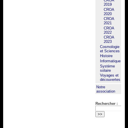
CROA
2019
CROA
2020
CROA
2021
CROA
2022
CROA
2023
Cosmologie
et Sciences
Histoire
Informatique
Système
solaire
Voyages et
découvertes
Notre
association
Rechercher :