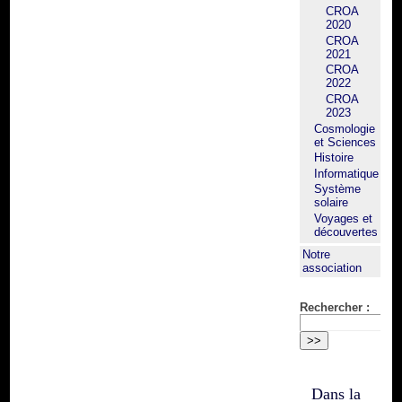
CROA
2020
CROA
2021
CROA
2022
CROA
2023
Cosmologie
et Sciences
Histoire
Informatique
Système
solaire
Voyages et
découvertes
Notre
association
Rechercher :
Dans la