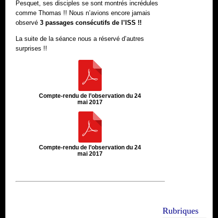
Pesquet, ses disciples se sont montrés incrédules
comme Thomas !! Nous n’avions encore jamais
observé
3 passages consécutifs de l’ISS !!
La suite de la séance nous a réservé d’autres
surprises !!
Compte-rendu de l’observation du 24
mai 2017
Compte-rendu de l’observation du 24
mai 2017
Rubriques