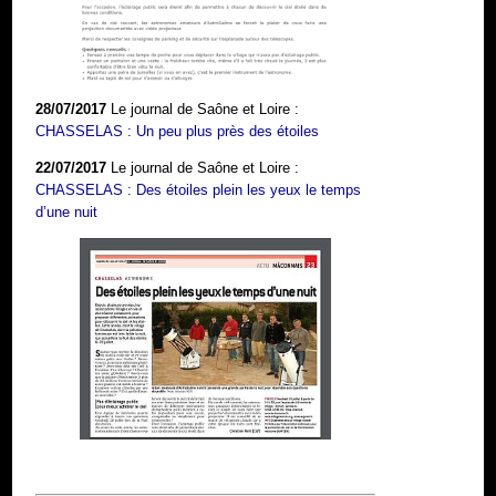
28/07/2017
Le journal de Saône et Loire :
CHASSELAS : Un peu plus près des étoiles
22/07/2017
Le journal de Saône et Loire :
CHASSELAS : Des étoiles plein les yeux le temps
d’une nuit