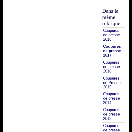
Dans la
même
rubrique
Coupures
de presse
2018
Coupures
de presse
2017
Coupures
de presse
2016
Coupures
de Presse
2015
Coupures
de presse
2014
Coupures
de presse
2013
Coupures
de presse