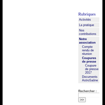
Rubriques
Activités
La pratique
Nos
contributions
Notre
association
Compte
rendu de
réunion
Coupures
de presse
Coupure
de presse
2017
Documents
AstroSaône
Rechercher :