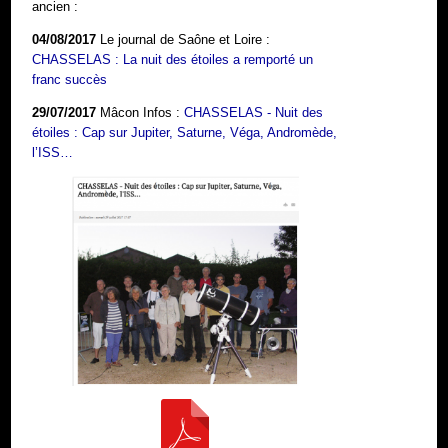
ancien :
04/08/2017
Le journal de Saône et Loire :
CHASSELAS : La nuit des étoiles a remporté un
franc succès
29/07/2017
Mâcon Infos :
CHASSELAS - Nuit des
étoiles : Cap sur Jupiter, Saturne, Véga, Andromède,
l’ISS…