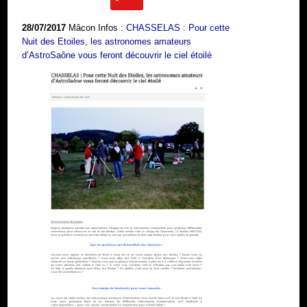
28/07/2017
Mâcon Infos :
CHASSELAS : Pour cette
Nuit des Etoiles, les astronomes amateurs
d’AstroSaône vous feront découvrir le ciel étoilé