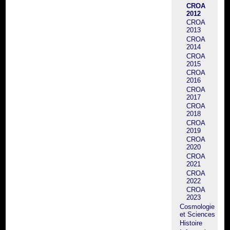
CROA
2012
CROA
2013
CROA
2014
CROA
2015
CROA
2016
CROA
2017
CROA
2018
CROA
2019
CROA
2020
CROA
2021
CROA
2022
CROA
2023
Cosmologie
et Sciences
Histoire