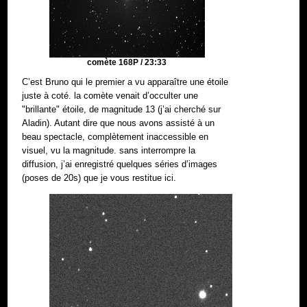
comète 168P / 23:33
C’est Bruno qui le premier a vu apparaître une étoile
juste à coté. la comète venait d’occulter une
"brillante" étoile, de magnitude 13 (j’ai cherché sur
Aladin). Autant dire que nous avons assisté à un
beau spectacle, complètement inaccessible en
visuel, vu la magnitude. sans interrompre la
diffusion, j’ai enregistré quelques séries d’images
(poses de 20s) que je vous restitue ici.