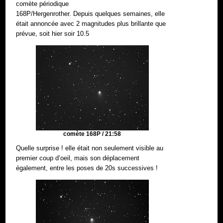
comète périodique
168P/Hergenrother. Depuis quelques semaines, elle
était annoncée avec 2 magnitudes plus brillante que
prévue, soit hier soir 10.5
comète 168P / 21:58
Quelle surprise ! elle était non seulement visible au
premier coup d’oeil, mais son déplacement
également, entre les poses de 20s successives !