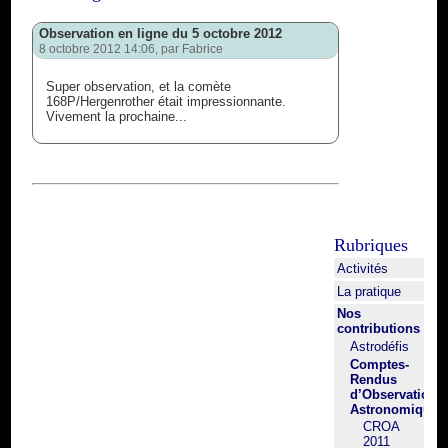
Observation en ligne du 5 octobre 2012
8 octobre 2012 14:06, par
Fabrice
Super observation, et la comète
168P/Hergenrother était impressionnante.
Vivement la prochaine...
Rubriques
Activités
La pratique
Nos
contributions
Astrodéfis
Comptes-
Rendus
d’Observation
Astronomique
CROA
2011