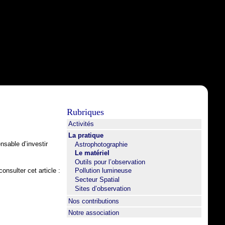
Rubriques
Activités
La pratique
nsable d’investir
Astrophotographie
Le matériel
Outils pour l’observation
onsulter cet article :
Pollution lumineuse
Secteur Spatial
Sites d’observation
Nos contributions
Notre association