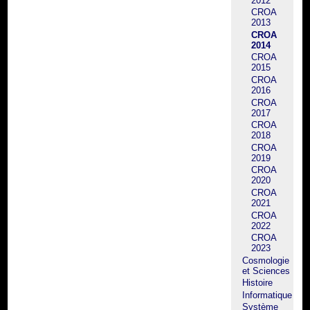
2012
CROA
2013
CROA
2014
CROA
2015
CROA
2016
CROA
2017
CROA
2018
CROA
2019
CROA
2020
CROA
2021
CROA
2022
CROA
2023
Cosmologie
et Sciences
Histoire
Informatique
Système