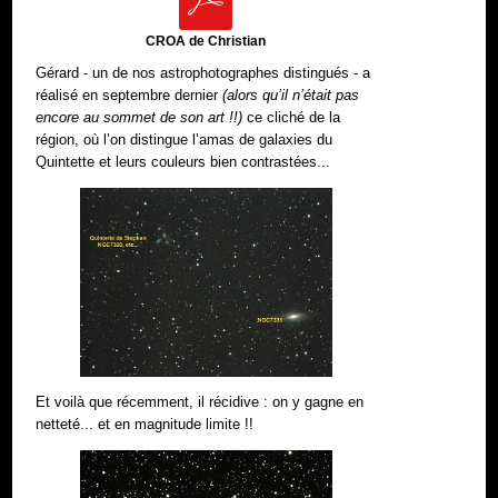
CROA de Christian
Gérard - un de nos astrophotographes distingués - a
réalisé en septembre dernier
(alors qu’il n’était pas
encore au sommet de son art !!)
ce cliché de la
région, où l’on distingue l’amas de galaxies du
Quintette et leurs couleurs bien contrastées...
Et voilà que récemment, il récidive : on y gagne en
netteté... et en magnitude limite !!