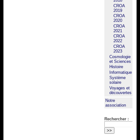
2018
CROA
2019
CROA
2020
CROA
2021
CROA
2022
CROA
2023
Cosmologie
et Sciences
Histoire
Informatique
Système
solaire
Voyages et
découvertes
Notre
association
Rechercher :