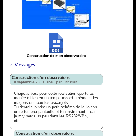
Construction de mon observatoire
2 Messages
Construction d’un observatoire
18 septembre 2013 18:46, par
Christian
Chapeau bas, pour cette réalisation que tu as
menée à bien en un temps record - même si les
maçons ont joué les escargots !!
Tu devrais joindre un petit schéma de la liaison
entre ton ordi-pantoufle et ton instrument... car
je m’y perds un peu dans les RS232/VPN,
etc...
Construction d’un observatoire