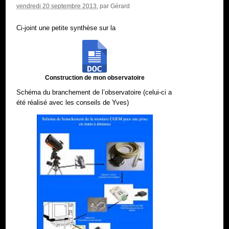
vendredi 20 septembre 2013
, par
Gérard
Ci-joint une petite synthèse sur la
Construction de mon observatoire
Schéma du branchement de l’observatoire (celui-ci a
été réalisé avec les conseils de Yves)