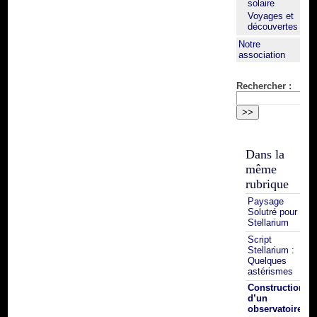
solaire
Voyages et
découvertes
Notre
association
Rechercher :
Dans la
même
rubrique
Paysage
Solutré pour
Stellarium
Script
Stellarium :
Quelques
astérismes
Construction
d’un
observatoire