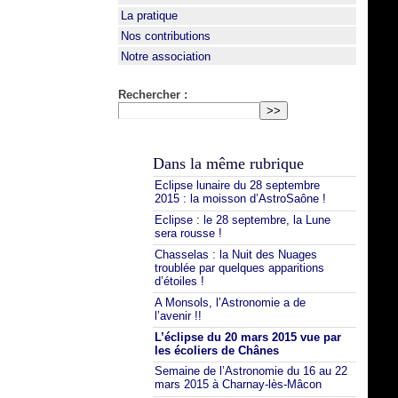
La pratique
Nos contributions
Notre association
Rechercher :
Dans la même rubrique
Eclipse lunaire du 28 septembre
2015 : la moisson d’AstroSaône !
Eclipse : le 28 septembre, la Lune
sera rousse !
Chasselas : la Nuit des Nuages
troublée par quelques apparitions
d’étoiles !
A Monsols, l’Astronomie a de
l’avenir !!
L’éclipse du 20 mars 2015 vue par
les écoliers de Chânes
Semaine de l’Astronomie du 16 au 22
mars 2015 à Charnay-lès-Mâcon