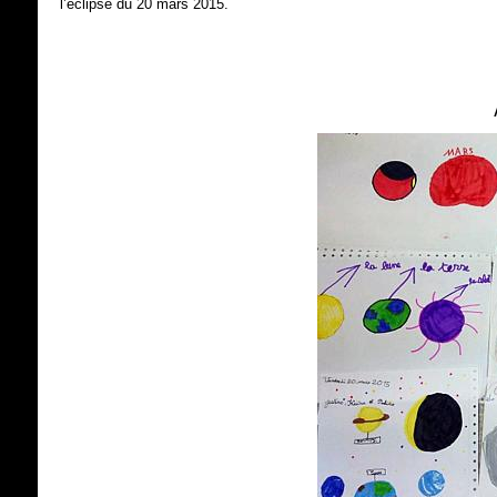
l’éclipse du 20 mars 2015.