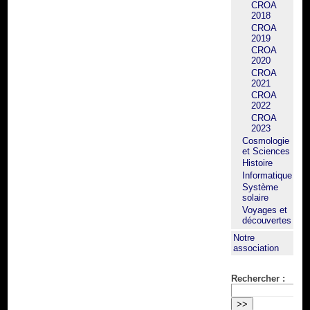
CROA
2018
CROA
2019
CROA
2020
CROA
2021
CROA
2022
CROA
2023
Cosmologie
et Sciences
Histoire
Informatique
Système
solaire
Voyages et
découvertes
Notre
association
Rechercher :