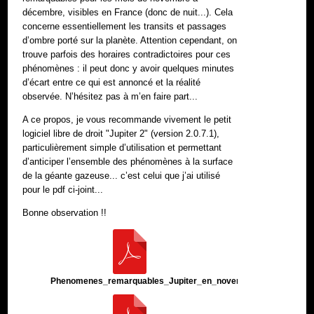
décembre, visibles en France (donc de nuit...). Cela
concerne essentiellement les transits et passages
d’ombre porté sur la planète. Attention cependant, on
trouve parfois des horaires contradictoires pour ces
phénomènes : il peut donc y avoir quelques minutes
d’écart entre ce qui est annoncé et la réalité
observée. N’hésitez pas à m’en faire part...
A ce propos, je vous recommande vivement le petit
logiciel libre de droit "Jupiter 2" (version 2.0.7.1),
particulièrement simple d’utilisation et permettant
d’anticiper l’ensemble des phénomènes à la surface
de la géante gazeuse... c’est celui que j’ai utilisé
pour le pdf ci-joint...
Bonne observation !!
Phenomenes_remarquables_Jupiter_en_novembre_et_decembre