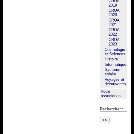
CROA
2019
CROA
2020
CROA
2021
CROA
2022
CROA
2023
Cosmologie
et Sciences
Histoire
Informatique
Système
solaire
Voyages et
découvertes
Notre
association
Rechercher :