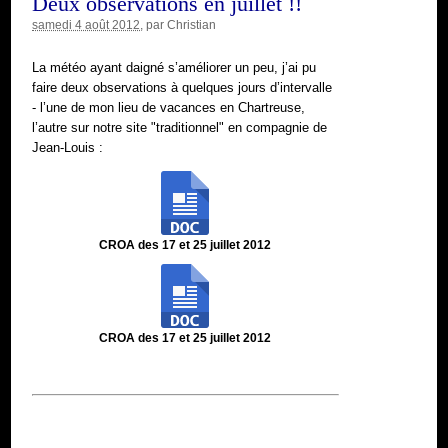
Deux observations en juillet !!
samedi 4 août 2012
, par
Christian
La météo ayant daigné s’améliorer un peu, j’ai pu
faire deux observations à quelques jours d’intervalle
- l’une de mon lieu de vacances en Chartreuse,
l’autre sur notre site "traditionnel" en compagnie de
Jean-Louis :
CROA des 17 et 25 juillet 2012
CROA des 17 et 25 juillet 2012