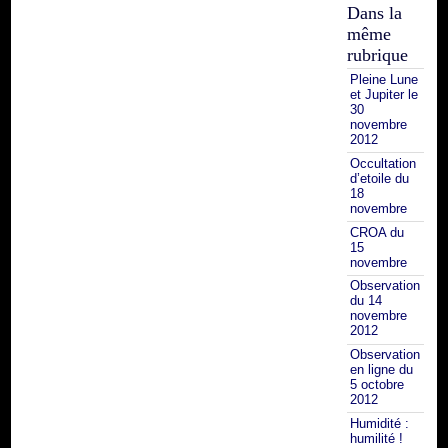
Dans la
même
rubrique
Pleine Lune
et Jupiter le
30
novembre
2012
Occultation
d’etoile du
18
novembre
CROA du
15
novembre
Observation
du 14
novembre
2012
Observation
en ligne du
5 octobre
2012
Humidité :
humilité !