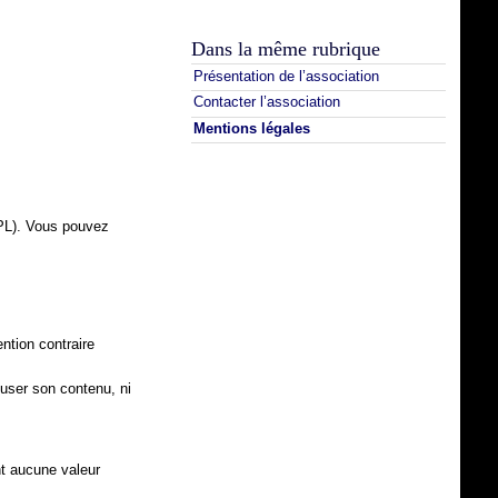
Dans la même rubrique
Présentation de l’association
Contacter l’association
Mentions légales
GPL). Vous pouvez
ntion contraire
fuser son contenu, ni
nt aucune valeur