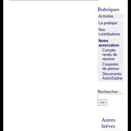
Rubriques
Activités
La pratique
Nos
contributions
Notre
association
Compte
rendu de
réunion
Coupures
de presse
Documents
AstroSaône
Rechercher :
Autres
brèves